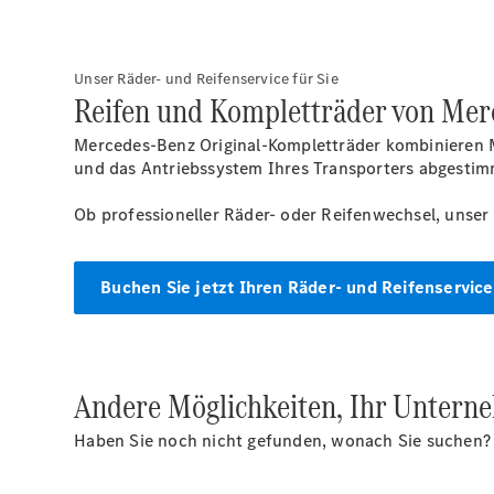
Unser Räder- und Reifenservice für Sie
Reifen und Kompletträder von Mer
Mercedes-Benz Original-Kompletträder kombinieren M
und das Antriebssystem Ihres Transporters abgestimm
Ob professioneller Räder- oder Reifenwechsel, unser
Buchen Sie jetzt Ihren Räder- und Reifenservice
Andere Möglichkeiten, Ihr Untern
Haben Sie noch nicht gefunden, wonach Sie suchen? Vi