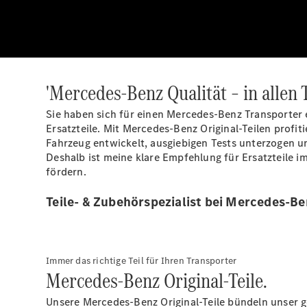
'Mercedes-Benz Qualität – in allen T
Sie haben sich für einen Mercedes-Benz Transporter e
Ersatzteile. Mit Mercedes-Benz Original-Teilen profit
Fahrzeug entwickelt, ausgiebigen Tests unterzogen un
Deshalb ist meine klare Empfehlung für Ersatzteile im
fördern.
Teile- & Zubehörspezialist bei Mercedes-Be
Immer das richtige Teil für Ihren Transporter
Mercedes-Benz Original-Teile.
Unsere Mercedes-Benz Original-Teile bündeln unser 