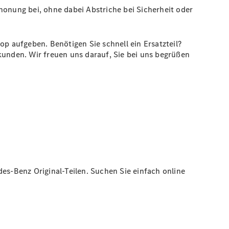
honung bei, ohne dabei Abstriche bei Sicherheit oder
op aufgeben. Benötigen Sie schnell ein Ersatzteil?
unden. Wir freuen uns darauf, Sie bei uns begrüßen
s-Benz Original-Teilen. Suchen Sie einfach online