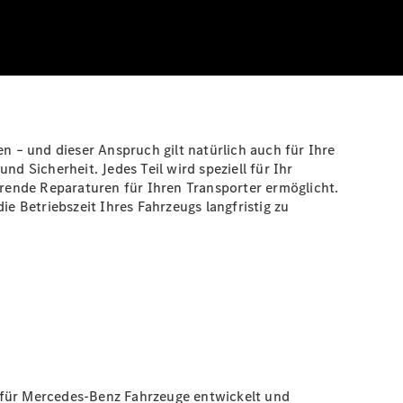
n – und dieser Anspruch gilt natürlich auch für Ihre
d Sicherheit. Jedes Teil wird speziell für Ihr
arende Reparaturen für Ihren Transporter ermöglicht.
e Betriebszeit Ihres Fahrzeugs langfristig zu
l für Mercedes-Benz Fahrzeuge entwickelt und