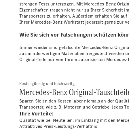
strengen Tests unterzogen. Mit Mercedes-Benz Origina
Eigenschaften tragen nicht nur zu Ihrer Sicherheit 
Transporters zu erhalten. Außerdem erhalten Sie auf 
Ihrer Mercedes-Benz Werkstatt jederzeit gerne zur V
Wie Sie sich vor Fälschungen schützen kön
Immer wieder sind gefälschte Mercedes-Benz Original
aus minderwertigen Materialien hergestellt werden u
Original-Teile nur von Ihrem autorisierten Mercedes-
Kostengünstig und hochwertig
Mercedes-Benz Original-Tauschteil
Sparen Sie an den Kosten, aber niemals an der Quali
Transporter, wie z. B. Motoren und Getriebe. Jedes T
Ihre Vorteile:
Qualität wie bei Neuteilen, im Einklang mit den Mer
Attraktives Preis-Leistungs-Verhältnis