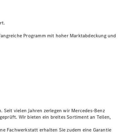
rt.
umfangreiche Programm mit hoher Marktabdeckung und
. Seit vielen Jahren zerlegen wir Mercedes-Benz
eprüft. Wir bieten ein breites Sortiment an Teilen,
eine Fachwerkstatt erhalten Sie zudem eine Garantie