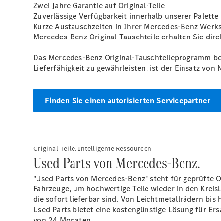
Zwei Jahre Garantie auf Original-Teile
Zuverlässige Verfügbarkeit innerhalb unserer Palette
Kurze Austauschzeiten in Ihrer Mercedes-Benz Werks
Mercedes-Benz Original-Tauschteile erhalten Sie dire
Das Mercedes-Benz Original-Tauschteileprogramm be
Lieferfähigkeit zu gewährleisten, ist der Einsatz von 
Finden Sie einen autorisierten Servicepartner
Original-Teile. Intelligente Ressourcen
Used Parts von Mercedes-Benz.
"Used Parts von Mercedes-Benz" steht für geprüfte O
Fahrzeuge, um hochwertige Teile wieder in den Kreisl
die sofort lieferbar sind. Von Leichtmetallrädern bis h
Used Parts bietet eine kostengünstige Lösung für Ers
von 24 Monaten.