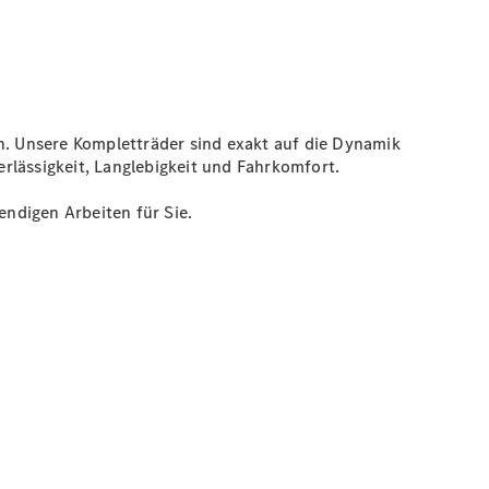
. Unsere Kompletträder sind exakt auf die Dynamik
rlässigkeit, Langlebigkeit und Fahrkomfort.
ndigen Arbeiten für Sie.