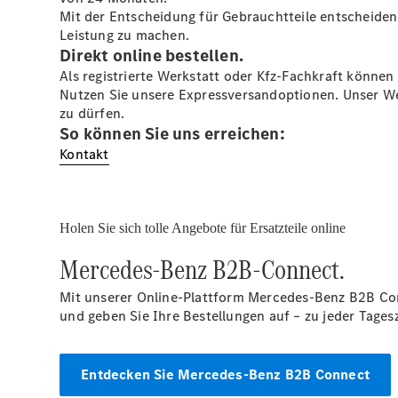
Mit der Entscheidung für Gebrauchtteile entscheiden 
Leistung zu machen.
Direkt online bestellen.
Als registrierte Werkstatt oder Kfz-Fachkraft können
Nutzen Sie unsere Expressversandoptionen. Unser We
zu dürfen.
So können Sie uns erreichen:
Kontakt
Holen Sie sich tolle Angebote für Ersatzteile online
Mercedes-Benz B2B-Connect.
Mit unserer Online-Plattform Mercedes-Benz B2B Con
und geben Sie Ihre Bestellungen auf – zu jeder Tagesz
Entdecken Sie Mercedes-Benz B2B Connect